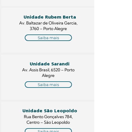
Unidade Rubem Berta
Av. Baltazar de Oliveira Garcia,
3760 – Porto Alegre
Saiba mais
Unidade Sarandi
Av. Assis Brasil, 6520 – Porto
Alegre
Saiba mais
Unidade São Leopoldo
Rua Bento Gonçalves 784,
Centro – São Leopoldo
Saiba mais