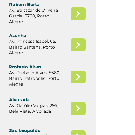
Rubem Berta
Av. Baltazar de Oliveira
Garcia, 3760, Porto
Alegre
Azenha
​Av. Princesa Isabel, 65,
Bairro Santana, Porto
Alegre
Protásio Alves
Av. Protásio Alves, 5680,
Bairro Petrópolis, Porto
Alegre
Alvorada
Av. Getúlio Vargas, 295,
Bela Vista, Alvorada
São Leopoldo