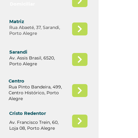
Domiciliar
Matriz
Rua Abaeté, 37, Sarandi,
Porto Alegre
Sarandi
Av. Assis Brasil, 6520,
Porto Alegre
Centro
Rua Pinto Bandeira, 499,
Centro Histórico, Porto
Alegre
Cristo Redentor
Av. Francisco Trein, 60,
Loja 08, Porto Alegre