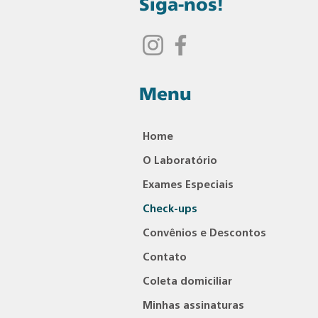
Siga-nos!
Menu
Home
O Laboratório
Exames Especiais
Check-ups
Convênios e Descontos
Contato
Coleta domiciliar
Minhas assinaturas