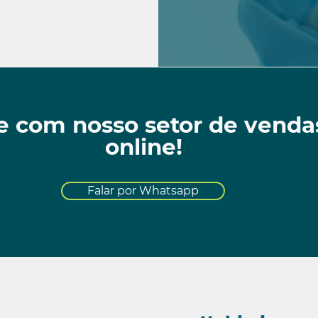
e com nosso setor de venda
online!
Falar por Whatsapp