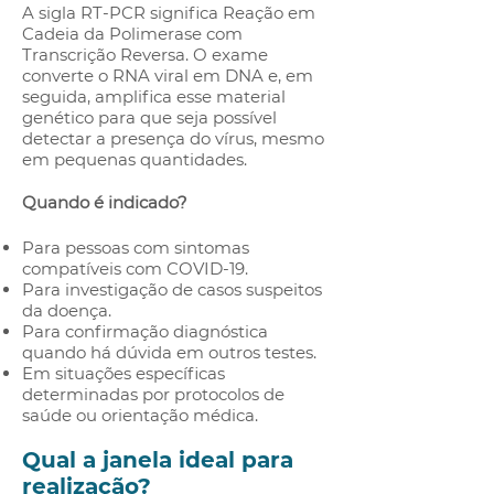
A sigla RT-PCR significa Reação em
Cadeia da Polimerase com
Transcrição Reversa. O exame
converte o RNA viral em DNA e, em
seguida, amplifica esse material
genético para que seja possível
detectar a presença do vírus, mesmo
em pequenas quantidades.
Quando é indicado?
Para pessoas com sintomas
compatíveis com COVID-19.
Para investigação de casos suspeitos
da doença.
Para confirmação diagnóstica
quando há dúvida em outros testes.
Em situações específicas
determinadas por protocolos de
saúde ou orientação médica.
Qual a janela ideal para
realização?