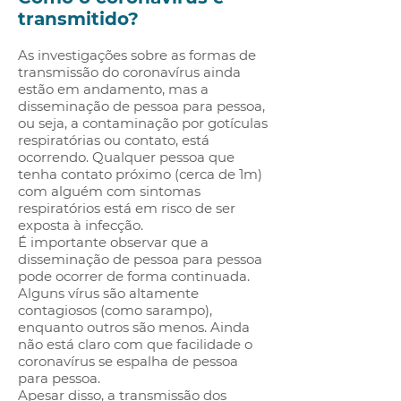
transmitido?
As investigações sobre as formas de
transmissão do coronavírus ainda
estão em andamento, mas a
disseminação de pessoa para pessoa,
ou seja, a contaminação por gotículas
respiratórias ou contato, está
ocorrendo. Qualquer pessoa que
tenha contato próximo (cerca de 1m)
com alguém com sintomas
respiratórios está em risco de ser
exposta à infecção.
É importante observar que a
disseminação de pessoa para pessoa
pode ocorrer de forma continuada.
Alguns vírus são altamente
contagiosos (como sarampo),
enquanto outros são menos. Ainda
não está claro com que facilidade o
coronavírus se espalha de pessoa
para pessoa.
Apesar disso, a transmissão dos