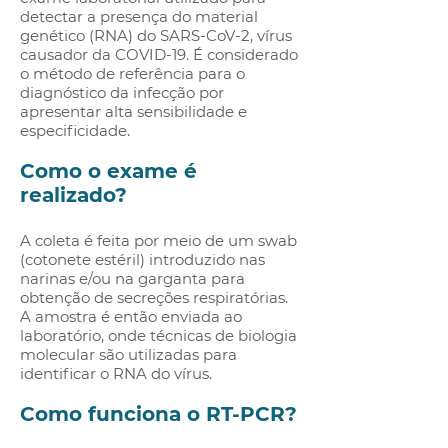
detectar a presença do material
genético (RNA) do SARS-CoV-2, vírus
causador da COVID-19. É considerado
o método de referência para o
diagnóstico da infecção por
apresentar alta sensibilidade e
especificidade.
Como o exame é
realizado?
A coleta é feita por meio de um swab
(cotonete estéril) introduzido nas
narinas e/ou na garganta para
obtenção de secreções respiratórias.
A amostra é então enviada ao
laboratório, onde técnicas de biologia
molecular são utilizadas para
identificar o RNA do vírus.
Como funciona o RT-PCR?