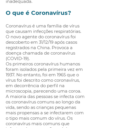
inadequada.
O que é Coronavírus?
Coronavírus é uma família de vírus
que causam infecções respiratórias.
O novo agente do coronavírus foi
descoberto em 31/12/19 após casos
registrados na China. Provoca a
doença chamada de coronavírus
(COVID-19).
Os primeiros coronavírus humanos
foram isolados pela primeira vez em
1937. No entanto, foi em 1965 que o
vírus foi descrito como coronavírus,
em decorrência do perfil na
microscopia, parecendo uma coroa.
A maioria das pessoas se infecta com
os coronavírus comuns ao longo da
vida, sendo as crianças pequenas
mais propensas a se infectarem com
o tipo mais comum do vírus. Os
coronavírus mais comuns que