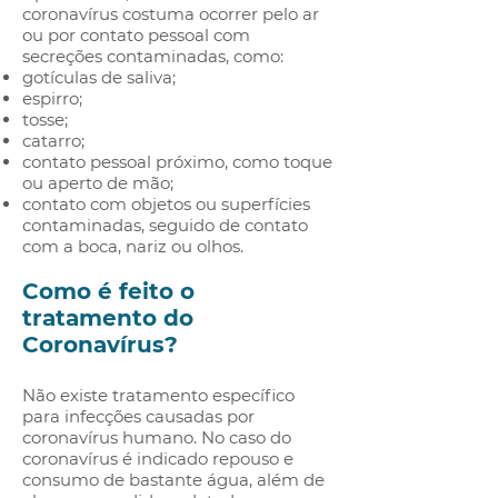
coronavírus costuma ocorrer pelo ar
ou por contato pessoal com
secreções contaminadas, como:
gotículas de saliva;
espirro;
tosse;
catarro;
contato pessoal próximo, como toque
ou aperto de mão;
contato com objetos ou superfícies
contaminadas, seguido de contato
com a boca, nariz ou olhos.
Como é feito o
tratamento do
Coronavírus?
Não existe tratamento específico
para infecções causadas por
coronavírus humano. No caso do
coronavírus é indicado repouso e
consumo de bastante água, além de