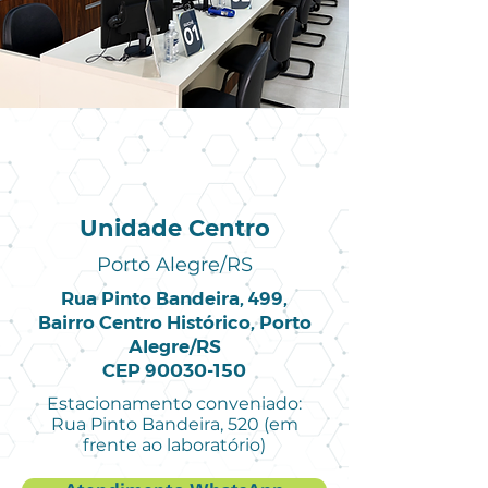
Unidade Centro
Porto Alegre/RS
Rua Pinto Bandeira, 499,
Bairro Centro Histórico, Porto
Alegre/RS
CEP
90030-150
Estacionamento conveniado:
Rua Pinto Bandeira, 520 (em
frente ao laboratório)