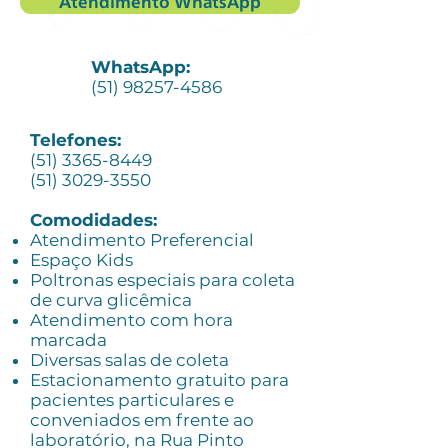
Atendimento WhatsApp
WhatsApp:
(51) 98257-4586
Telefones:
(51) 3365-8449
(51) 3029-3550
Comodidades:
Atendimento Preferencial
Espaço Kids
Poltronas especiais para coleta
de curva glicêmica
Atendimento com hora
marcada
Diversas salas de coleta
Estacionamento gratuito para
pacientes particulares e
conveniados em frente ao
laboratório, na Rua Pinto