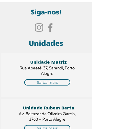
Siga-nos!
Unidades
Unidade Matriz
Rua Abaeté, 37, Sarandi, Porto
Alegre
Saiba mais
Unidade Rubem Berta
Av. Baltazar de Oliveira Garcia,
3760 – Porto Alegre
Saiba mais