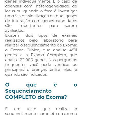
genes individualmente. É o caso de
doenças com heterogeneidade de
locus ou quando o foco é investigar
uma via de sinalização na qual genes
de interação com genes candidatos
são importantes para serem
avaliados. ​
Existem dois tipos de exames
realizados pelo laboratório para
realizar o sequenciamento do Exoma:
o Exoma Clínico, que analisa 4811
genes, e o Exoma Completo, que
analisa 22.000 genes. Nas perguntas
frequentes você pode verificar as
principais diferenças entre eles, e
quando são indicados.
O que é o
Sequenciamento
COMPLETO do Exoma?
​​É um teste que realiza o
sequenciamento completo do exoma