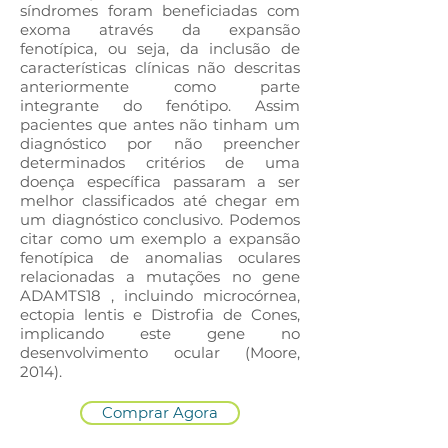
síndromes foram beneficiadas com
exoma através da expansão
fenotípica, ou seja, da inclusão de
características clínicas não descritas
anteriormente como parte
integrante do fenótipo. Assim
pacientes que antes não tinham um
diagnóstico por não preencher
determinados critérios de uma
doença específica passaram a ser
melhor classificados até chegar em
um diagnóstico conclusivo. Podemos
citar como um exemplo a expansão
fenotípica de anomalias oculares
relacionadas a mutações no gene
ADAMTS18 , incluindo microcórnea,
ectopia lentis e Distrofia de Cones,
implicando este gene no
desenvolvimento ocular (Moore,
2014).
Comprar Agora