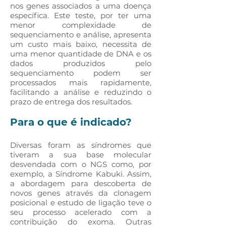
nos genes associados a uma doença
específica. Este teste, por ter uma
menor complexidade de
sequenciamento e análise, apresenta
um custo mais baixo, necessita de
uma menor quantidade de DNA e os
dados produzidos pelo
sequenciamento podem ser
processados mais rapidamente,
facilitando a análise e reduzindo o
prazo de entrega dos resultados.
Para o que é indicado?
Diversas foram as síndromes que
tiveram a sua base molecular
desvendada com o NGS como, por
exemplo, a Síndrome Kabuki. Assim,
a abordagem para descoberta de
novos genes através da clonagem
posicional e estudo de ligação teve o
seu processo acelerado com a
contribuição do exoma. Outras