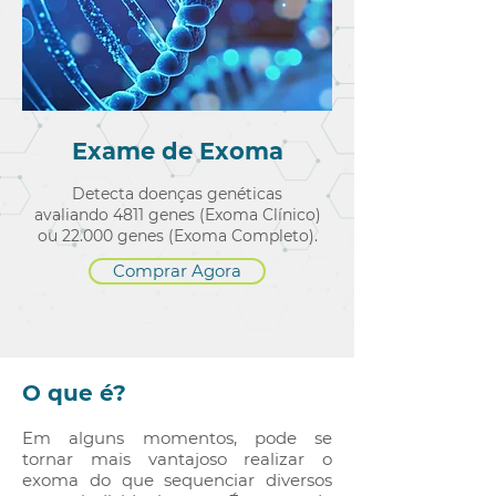
Exame de Exoma
Detecta doenças genéticas
avaliando 4811 genes (Exoma Clínico)
ou 22.000 genes (Exoma Completo).
Comprar Agora
O que é?
Em alguns momentos, pode se
tornar mais vantajoso realizar o
exoma do que sequenciar diversos