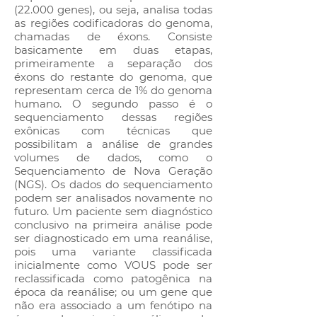
(22.000 genes), ou seja, analisa todas
as regiões codificadoras do genoma,
chamadas de éxons. Consiste
basicamente em duas etapas,
primeiramente a separação dos
éxons do restante do genoma, que
representam cerca de 1% do genoma
humano. O segundo passo é o
sequenciamento dessas regiões
exônicas com técnicas que
possibilitam a análise de grandes
volumes de dados, como o
Sequenciamento de Nova Geração
(NGS). Os dados do sequenciamento
podem ser analisados novamente no
futuro. Um paciente sem diagnóstico
conclusivo na primeira análise pode
ser diagnosticado em uma reanálise,
pois uma variante classificada
inicialmente como VOUS pode ser
reclassificada como patogênica na
época da reanálise; ou um gene que
não era associado a um fenótipo na