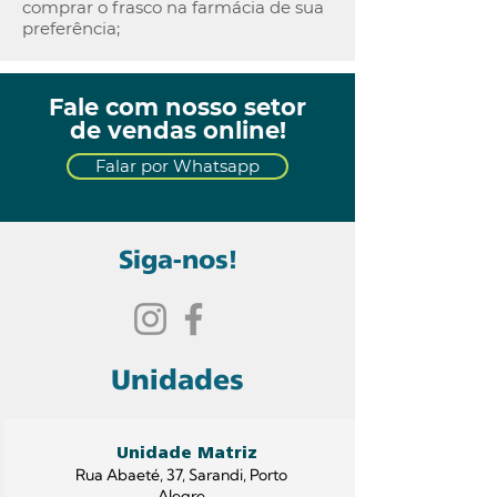
comprar o frasco na farmácia de sua
preferência;
Fale com nosso setor
de vendas online!
Falar por Whatsapp
Siga-nos!
Unidades
Unidade Matriz
Rua Abaeté, 37, Sarandi, Porto
Alegre