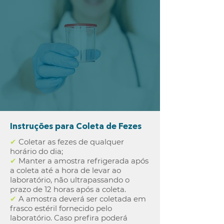
Instruções para Coleta de Fezes
✔
Coletar as fezes de qualquer
horário do dia;
✔
Manter a amostra refrigerada após
a coleta até a hora de levar ao
laboratório, não ultrapassando o
prazo de 12 horas após a coleta.
✔
A amostra deverá ser coletada em
frasco estéril fornecido pelo
laboratório. Caso prefira poderá