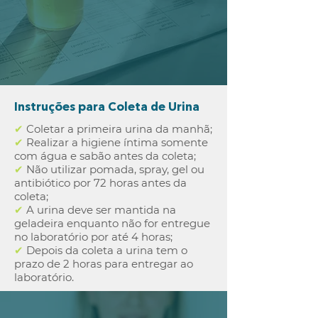
Instruções para Coleta de Urina
✔
Coletar a primeira urina da manhã;
✔
Realizar a higiene íntima somente
com água e sabão antes da coleta;
✔
Não utilizar pomada, spray, gel ou
antibiótico por 72 horas antes da
coleta;
✔
A urina deve ser mantida na
geladeira enquanto não for entregue
no laboratório por até 4 horas;
✔
Depois da coleta a urina tem o
prazo de 2 horas para entregar ao
laboratório.