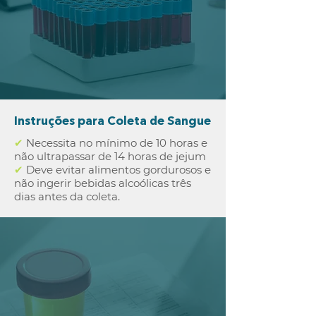
Instruções para Coleta de Sangue
✔
Necessita no mínimo de 10 horas e
não ultrapassar de 14 horas de jejum
✔
Deve evitar alimentos gordurosos e
não ingerir bebidas alcoólicas três
dias antes da coleta.