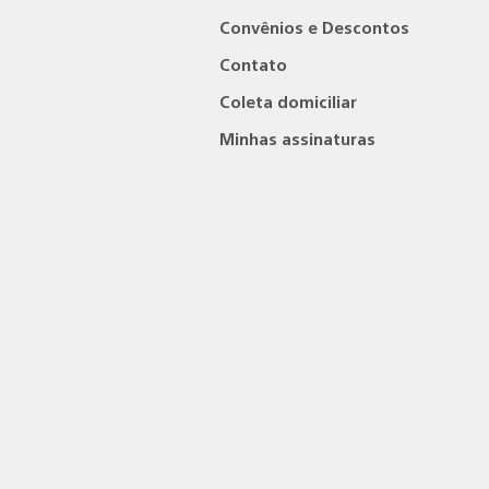
Convênios e Descontos
Contato
Coleta domiciliar
Minhas assinaturas