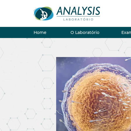
Home
O Laboratório
Exa