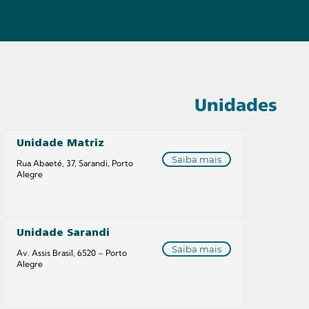
Unidades
Unidade Matriz
Saiba mais
Rua Abaeté, 37, Sarandi, Porto
Alegre
Unidade Sarandi
Saiba mais
Av. Assis Brasil, 6520 – Porto
Alegre