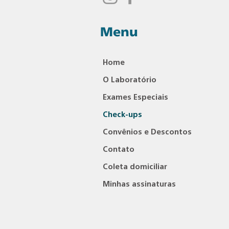
Menu
Home
O Laboratório
Exames Especiais
Check-ups
Convênios e Descontos
Contato
Coleta domiciliar
Minhas assinaturas