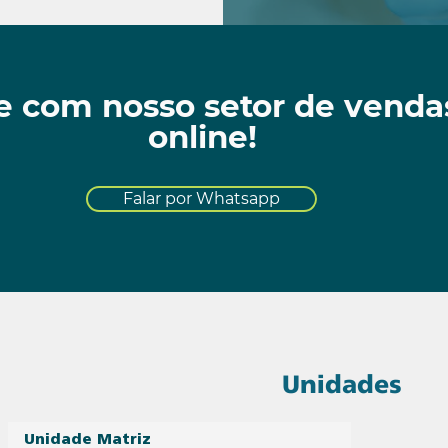
e com nosso setor de venda
online!
Falar por Whatsapp
Unidades
Unidade Matriz