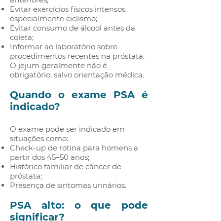
Evitar exercícios físicos intensos,
especialmente ciclismo;
Evitar consumo de álcool antes da
coleta;
Informar ao laboratório sobre
procedimentos recentes na próstata.
O jejum geralmente não é
obrigatório, salvo orientação médica.
Quando o exame PSA é
indicado?
O exame pode ser indicado em
situações como:
Check-up de rotina para homens a
partir dos 45–50 anos;
Histórico familiar de câncer de
próstata;
Presença de sintomas urinários.
PSA alto: o que pode
significar?