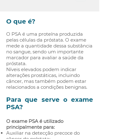
O que é?
O PSA é uma proteína produzida
pelas células da próstata. O exame
mede a quantidade dessa substância
no sangue, sendo um importante
marcador para avaliar a saúde da
próstata.
Níveis elevados podem indicar
alterações prostáticas, incluindo
câncer, mas também podem estar
relacionados a condições benignas.
Para que serve o exame
PSA?
O exame PSA é utilizado
principalmente para:
Auxiliar na detecção precoce do
câncer de próstata;