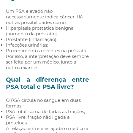
Um PSA elevado não
necessariamente indica câncer. Há
outras possibilidades como:
Hiperplasia prostática benigna
(aumento da próstata);
Prostatite (inflamação);
Infecções urinárias;
Procedimentos recentes na próstata.
Por isso, a interpretação deve sempre
ser feita por um médico, junto a
outros exames.
Qual a diferença entre
PSA total e PSA livre?
O PSA circula no sangue em duas
formas:
PSA total, soma de todas as frações;
PSA livre, fração não ligada a
proteínas.
A relação entre eles ajuda o médico a