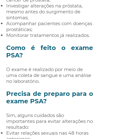
Investigar alterações na próstata,
mesmo antes do surgimento de
sintomas;
Acompanhar pacientes com doenças
prostáticas;
Monitorar tratamentos já realizados.
Como é feito o exame
PSA?
O exame é realizado por meio de
uma coleta de sangue e uma análise
no laboratório.
Precisa de preparo para o
exame PSA?
Sim, alguns cuidados são
importantes para evitar alterações no
resultado:
Evitar relações sexuais nas 48 horas
anteriores;